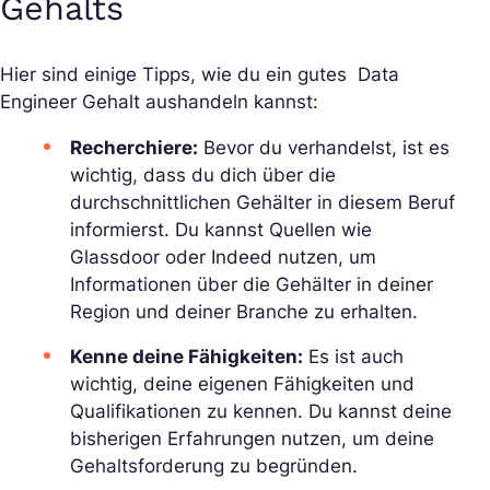
Gehalts
Hier sind einige Tipps, wie du ein gutes Data
Engineer Gehalt aushandeln kannst:
Recherchiere:
Bevor du verhandelst, ist es
wichtig, dass du dich über die
durchschnittlichen Gehälter in diesem Beruf
informierst. Du kannst Quellen wie
Glassdoor oder Indeed nutzen, um
Informationen über die Gehälter in deiner
Region und deiner Branche zu erhalten.
Kenne deine Fähigkeiten:
Es ist auch
wichtig, deine eigenen Fähigkeiten und
Qualifikationen zu kennen. Du kannst deine
bisherigen Erfahrungen nutzen, um deine
Gehaltsforderung zu begründen.