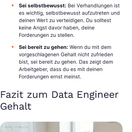
Sei selbstbewusst:
Bei Verhandlungen ist
es wichtig, selbstbewusst aufzutreten und
deinen Wert zu verteidigen. Du solltest
keine Angst davor haben, deine
Forderungen zu stellen.
Sei bereit zu gehen:
Wenn du mit dem
vorgeschlagenen Gehalt nicht zufrieden
bist, sei bereit zu gehen. Das zeigt dem
Arbeitgeber, dass du es mit deinen
Forderungen ernst meinst.
Fazit zum Data Engineer
Gehalt