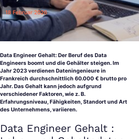
18 Februar 2026
Data Engineer Gehalt: Der Beruf des Data
Engineers boomt und die Gehälter steigen. Im
Jahr 2023 verdienen Dateningenieure in
Frankreich durchschnittlich 60.000 € brutto pro
Jahr. Das Gehalt kann jedoch aufgrund
verschiedener Faktoren, wie z. B.
Erfahrungsniveau, Fähigkeiten, Standort und Art
des Unternehmens, variieren.
Data Engineer Gehalt :