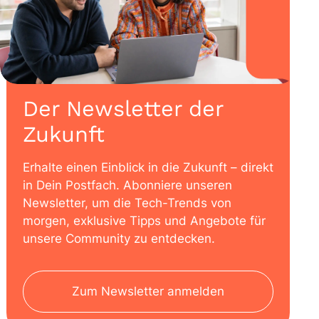
Der Newsletter der
Zukunft
Erhalte einen Einblick in die Zukunft – direkt
in Dein Postfach. Abonniere unseren
Newsletter, um die Tech-Trends von
morgen, exklusive Tipps und Angebote für
unsere Community zu entdecken.
Zum Newsletter anmelden