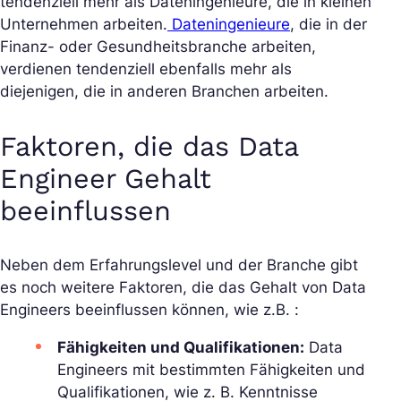
tendenziell mehr als Dateningenieure, die in kleinen
Unternehmen arbeiten.
Dateningenieure
, die in der
Finanz- oder Gesundheitsbranche arbeiten,
verdienen tendenziell ebenfalls mehr als
diejenigen, die in anderen Branchen arbeiten.
Faktoren, die das Data
Engineer Gehalt
beeinflussen
Neben dem Erfahrungslevel und der Branche gibt
es noch weitere Faktoren, die das Gehalt von Data
Engineers beeinflussen können, wie z.B. :
Fähigkeiten und Qualifikationen:
Data
Engineers mit bestimmten Fähigkeiten und
Qualifikationen, wie z. B. Kenntnisse