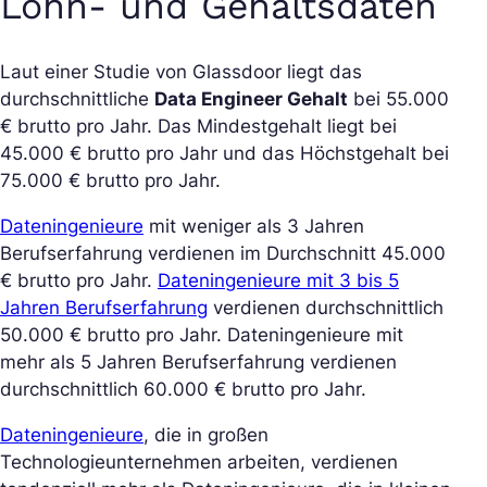
Lohn- und Gehaltsdaten
Laut einer Studie von Glassdoor liegt das
durchschnittliche
Data Engineer Gehalt
bei 55.000
€ brutto pro Jahr. Das Mindestgehalt liegt bei
45.000 € brutto pro Jahr und das Höchstgehalt bei
75.000 € brutto pro Jahr.
Dateningenieure
mit weniger als 3 Jahren
Berufserfahrung verdienen im Durchschnitt 45.000
€ brutto pro Jahr.
Dateningenieure mit 3 bis 5
Jahren Berufserfahrung
verdienen durchschnittlich
50.000 € brutto pro Jahr. Dateningenieure mit
mehr als 5 Jahren Berufserfahrung verdienen
durchschnittlich 60.000 € brutto pro Jahr.
Dateningenieure
, die in großen
Technologieunternehmen arbeiten, verdienen