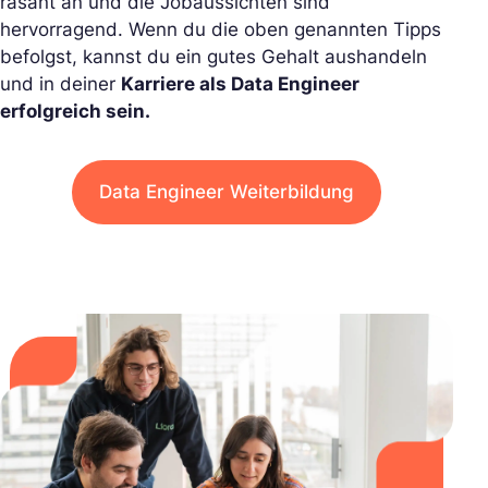
rasant an und die Jobaussichten sind
hervorragend. Wenn du die oben genannten Tipps
befolgst, kannst du ein gutes Gehalt aushandeln
und in deiner
Karriere als Data Engineer
erfolgreich sein.
Data Engineer Weiterbildung