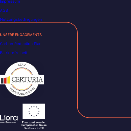
Impressum
AGB
Nutzungsbedingungen
UNSERE ENGAGEMENTS
Carbon Reduction Plan
Barrierefreiheit