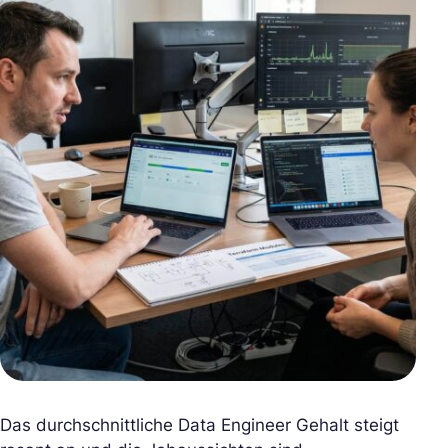
Das durchschnittliche Data Engineer Gehalt steigt