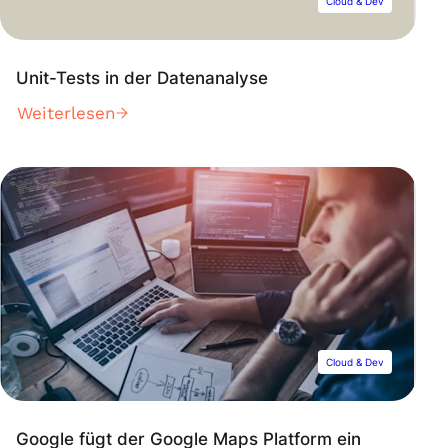
Cloud & Dev
Unit-Tests in der Datenanalyse
Weiterlesen
Cloud & Dev
Google fügt der Google Maps Platform ein