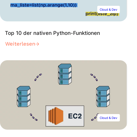
Cloud & Dev
Top 10 der nativen Python-Funktionen
Weiterlesen
Cloud & Dev