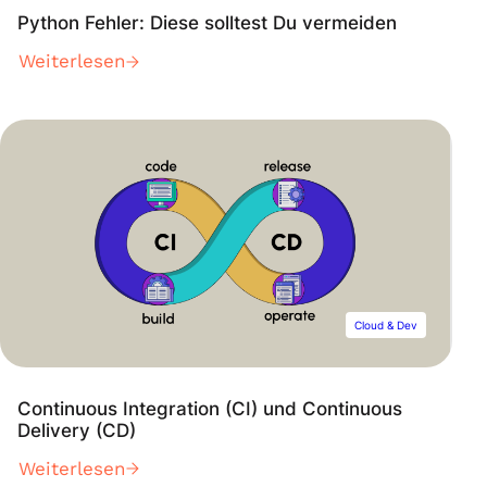
Python Fehler: Diese solltest Du vermeiden
Weiterlesen
Cloud & Dev
Continuous Integration (CI) und Continuous
Delivery (CD)
Weiterlesen