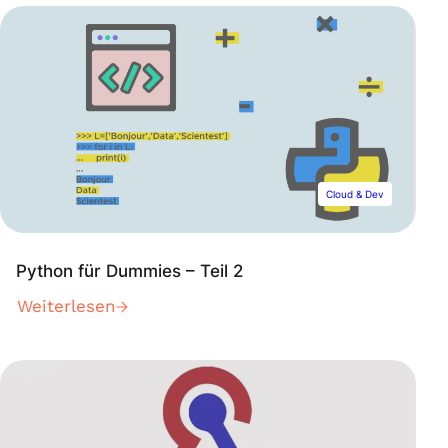
Cloud & Dev
Python für Dummies – Teil 2
Weiterlesen