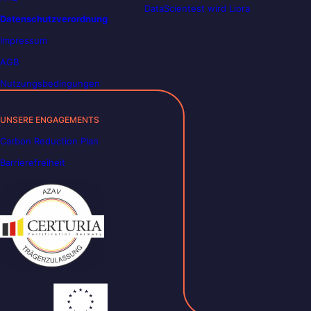
DataScientest wird Liora
Datenschutzverordnung
Impressum
AGB
Nutzungsbedingungen
UNSERE ENGAGEMENTS
Carbon Reduction Plan
Barrierefreiheit