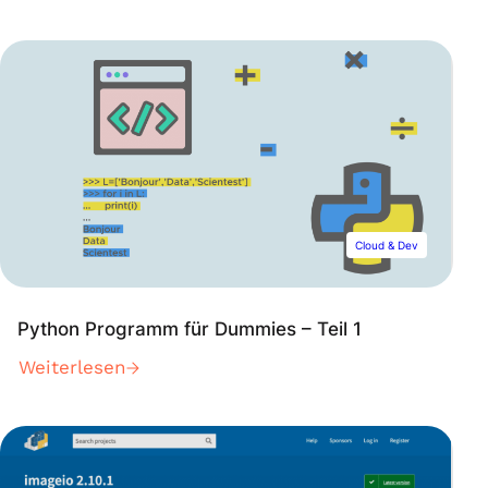
Cloud & Dev
Python Programm für Dummies – Teil 1
Weiterlesen