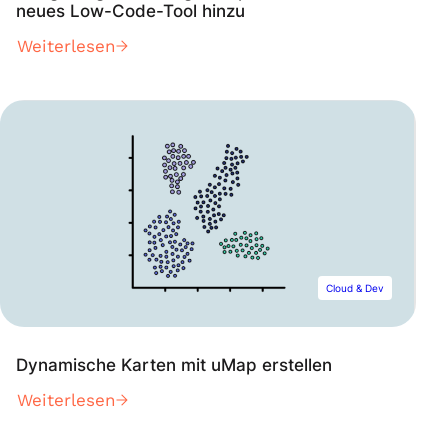
neues Low-Code-Tool hinzu
Weiterlesen
Cloud & Dev
Dynamische Karten mit uMap erstellen
Weiterlesen