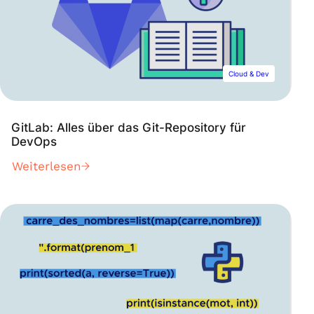
Cloud & Dev
GitLab: Alles über das Git-Repository für
DevOps
Weiterlesen