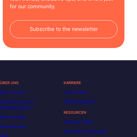
for our community.
Subscribe to the newsletter
ÜBER UNS
KARRIERE
Wer ist Liora?
Unser Team
Finanzierung und
Stellenangebote
Preisgestaltung
RESOURCEN
Bewertungen
Decoded | Blog
Hausordnung
Berufsbeschreibungen
FAQ