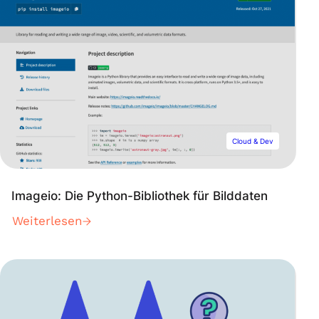
Cloud & Dev
Imageio: Die Python-Bibliothek für Bilddaten
Weiterlesen