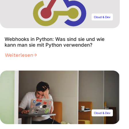
Cloud & Dev
Webhooks in Python: Was sind sie und wie
kann man sie mit Python verwenden?
Weiterlesen
Cloud & Dev