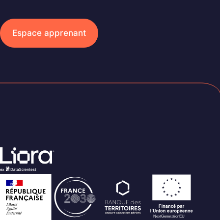
Espace apprenant