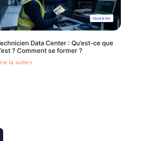
Cloud & Dev
echnicien Data Center : Qu’est-ce que
’est ? Comment se former ?
ire la suite