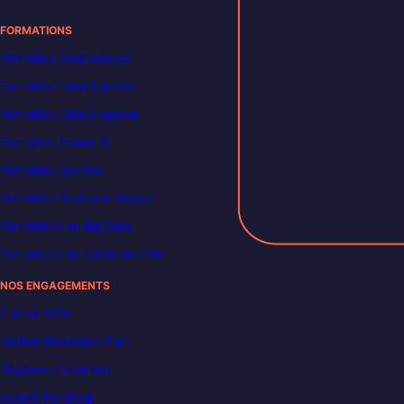
FORMATIONS
Formation Data Analyst
Formation Data Scientist
Formation Data Engineer
Formation Power BI
Formation DevOps
Formation Business Analyst
Formations en Big Data
Formations en Cybersécurité
NOS ENGAGEMENTS
France 2030
Carbon Reduction Plan
Règlement intérieur
Accueil handicap