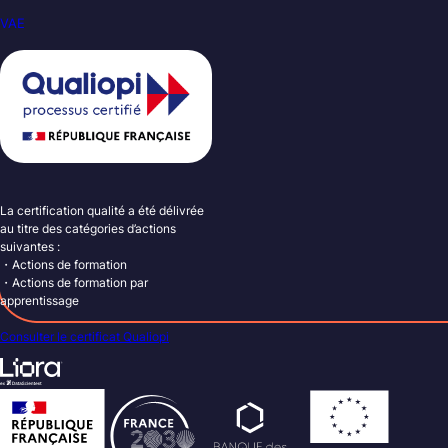
VAE
La certification qualité a été délivrée
au titre des catégories d’actions
suivantes :
・Actions de formation
・Actions de formation par
apprentissage
Consulter le certificat Qualiopi