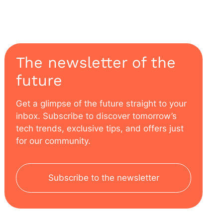
The newsletter of the
future
Get a glimpse of the future straight to your
inbox. Subscribe to discover tomorrow’s
tech trends, exclusive tips, and offers just
for our community.
Subscribe to the newsletter