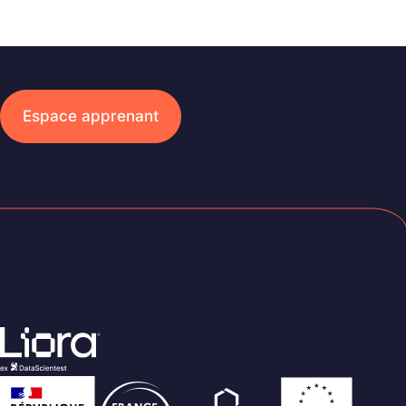
Espace apprenant