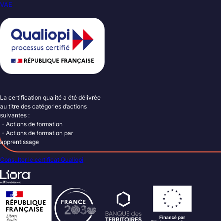
VAE
La certification qualité a été délivrée
au titre des catégories d’actions
suivantes :
・Actions de formation
・Actions de formation par
apprentissage
Consulter le certificat Qualiopi