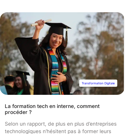
qu’il faut savoir sur ce type de cursus.
Transformation Digitale
La formation tech en interne, comment
procéder ?
Selon un rapport, de plus en plus d’entreprises
technologiques n’hésitent pas à former leurs