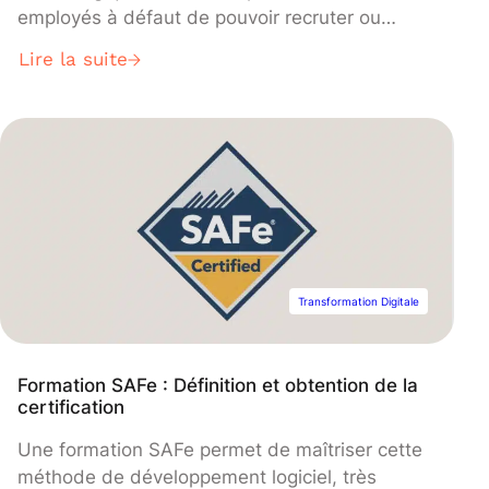
employés à défaut de pouvoir recruter ou
conserver des profils qualifiés.
Lire la suite
Transformation Digitale
Formation SAFe : Définition et obtention de la
certification
Une formation SAFe permet de maîtriser cette
méthode de développement logiciel, très