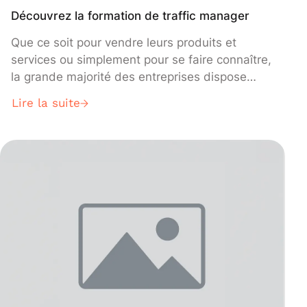
Découvrez la formation de traffic manager
Que ce soit pour vendre leurs produits et
services ou simplement pour se faire connaître,
la grande majorité des entreprises dispose
aujourd’hui d’un site web.
Lire la suite