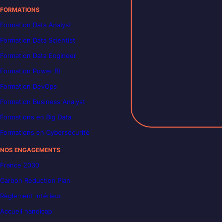
FORMATIONS
Formation Data Analyst
Formation Data Scientist
Formation Data Engineer
Formation Power BI
Formation DevOps
Formation Business Analyst
Formations en Big Data
Formations en Cybersécurité
NOS ENGAGEMENTS
France 2030
Carbon Reduction Plan
Règlement intérieur
Accueil handicap