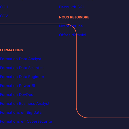
CGU
Découvrir SQL
CGV
NOUS REJOINDRE
Notre équipe
Offres d’emploi
FORMATIONS
Formation Data Analyst
Formation Data Scientist
Formation Data Engineer
Formation Power BI
Formation DevOps
Formation Business Analyst
Formations en Big Data
Formations en Cybersécurité