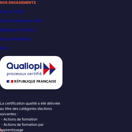
NOS ENGAGEMENTS
France 2030
Carbon Reduction Plan
Règlement intérieur
Accueil handicap
VAE
La certification qualité a été délivrée
au titre des catégories d’actions
suivantes :
・Actions de formation
・Actions de formation par
apprentissage