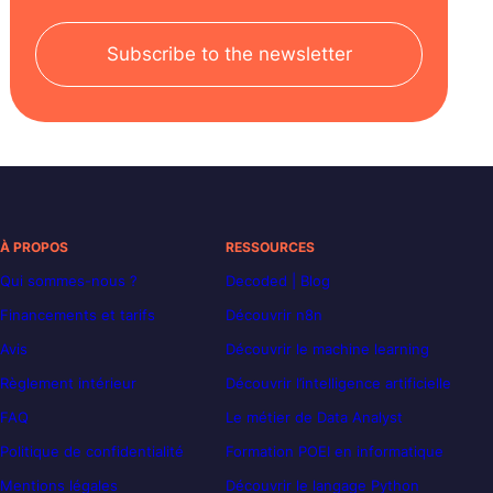
Subscribe to the newsletter
À PROPOS
RESSOURCES
Qui sommes-nous ?
Decoded | Blog
Financements et tarifs
Découvrir n8n
Avis
Découvrir le machine learning
Règlement intérieur
Découvrir l’intelligence artificielle
FAQ
Le métier de Data Analyst
Politique de confidentialité
Formation POEI en informatique
Mentions légales
Découvrir le langage Python