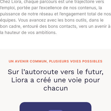
Chez Liora, chaque parcours est une trajectoire vers
l’emploi, portée par l’excellence de nos contenus, la
puissance de notre réseau et l’engagement total de nos
équipes. Vous avancez avec les bons outils, dans le
bon cadre, entouré des bons contacts, vers un avenir à
la hauteur de vos ambitions.
UN AVENIR COMMUN, PLUSIEURS VOIES POSSIBLES
Sur l’autoroute vers le futur,
Liora a créé une voie pour
chacun