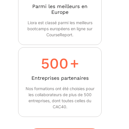
Parmi les meilleurs en
Europe
Liora est classé parmi les meilleurs
bootcamps européens en ligne sur
CourseReport.
500
+
Entreprises partenaires
Nos formations ont été choisies pour
les collaborateurs de plus de 500
entreprises, dont toutes celles du
CAC40.