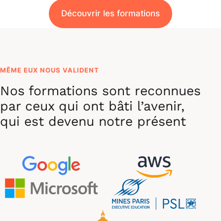
Découvrir les formations
MÊME EUX NOUS VALIDENT
Nos formations sont reconnues
par ceux qui ont bâti l’avenir,
qui est devenu notre présent