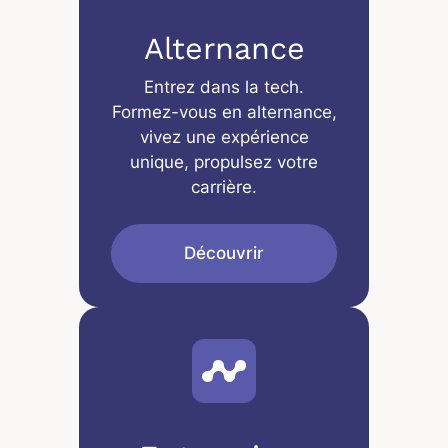
Alternance
Entrez dans la tech.
Formez-vous en alternance,
vivez une expérience
unique, propulsez votre
carrière.
Découvrir