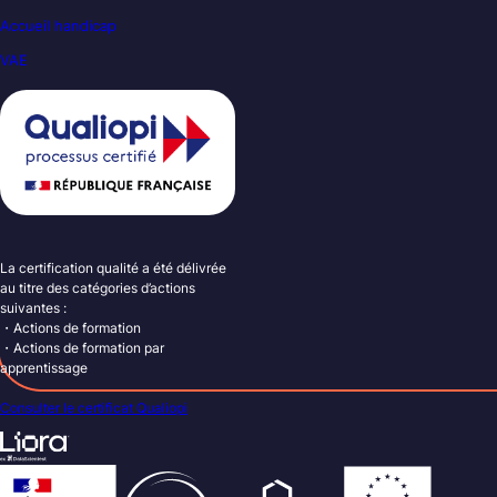
Accueil handicap
VAE
La certification qualité a été délivrée
au titre des catégories d’actions
suivantes :
・Actions de formation
・Actions de formation par
apprentissage
Consulter le certificat Qualiopi