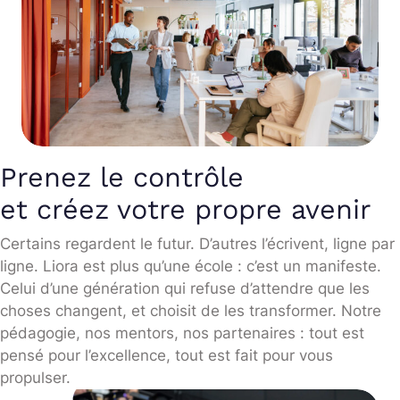
Prenez le contrôle
et créez votre propre avenir
Certains regardent le futur. D’autres l’écrivent, ligne par
ligne. Liora est plus qu’une école : c’est un manifeste.
Celui d’une génération qui refuse d’attendre que les
choses changent, et choisit de les transformer. Notre
pédagogie, nos mentors, nos partenaires : tout est
pensé pour l’excellence, tout est fait pour vous
propulser.