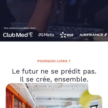
Nos alumni travaillent chez :
POURQUOI LIORA ?
Le futur ne se prédit pas.
Il se crée, ensemble.