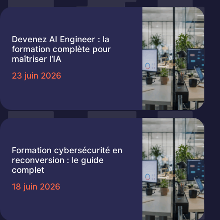
Devenez AI Engineer : la
formation complète pour
maîtriser l’IA
23 juin 2026
Formation cybersécurité en
reconversion : le guide
complet
18 juin 2026