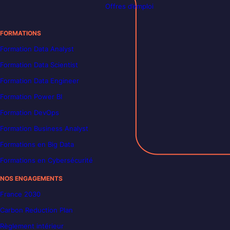
Offres d’emploi
FORMATIONS
Formation Data Analyst
Formation Data Scientist
Formation Data Engineer
Formation Power BI
Formation DevOps
Formation Business Analyst
Formations en Big Data
Formations en Cybersécurité
NOS ENGAGEMENTS
France 2030
Carbon Reduction Plan
Règlement intérieur