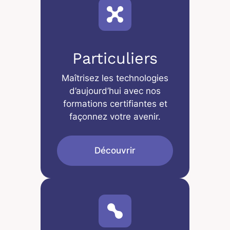
Particuliers
Maîtrisez les technologies
d’aujourd’hui avec nos
formations certifiantes et
façonnez votre avenir.
Découvrir