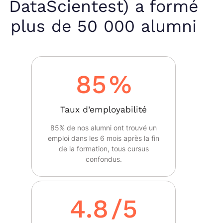
DataScientest) a formé
plus de 50 000 alumni
85
%
Taux d’employabilité
85% de nos alumni ont trouvé un
emploi dans les 6 mois après la fin
de la formation, tous cursus
confondus.
4.8
/5