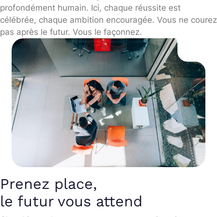
profondément humain. Ici, chaque réussite est
célébrée, chaque ambition encouragée. Vous ne courez
pas après le futur. Vous le façonnez.
Prenez place,
le futur vous attend